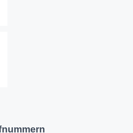
fnummern