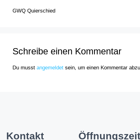
GWQ Quierschied
Schreibe einen Kommentar
Du musst
angemeldet
sein, um einen Kommentar abz
Kontakt
Öffnungsze