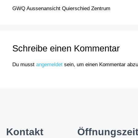
GWQ Aussenansicht Quierschied Zentrum
Schreibe einen Kommentar
Du musst
angemeldet
sein, um einen Kommentar abz
Kontakt
Öffnungsze