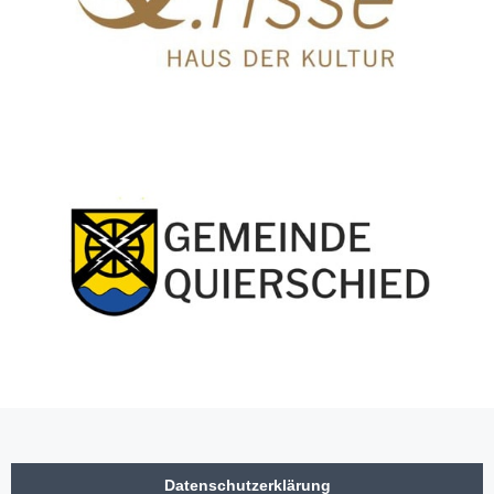
Datenschutzerklärung