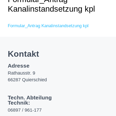
Kanalinstandsetzung kpl
Formular_Antrag Kanalinstandsetzung kpl
Kontakt
Adresse
Rathausstr. 9
66287 Quierschied
Techn. Abteilung
Technik:
06897 / 961-177