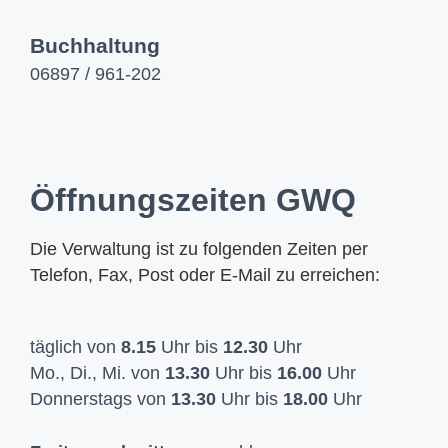
Buchhaltung
06897 / 961-202
Öffnungszeiten GWQ
Die Verwaltung ist zu folgenden Zeiten per
Telefon, Fax, Post oder E-Mail zu erreichen:
täglich von
8.15
Uhr bis
12.30
Uhr
Mo., Di., Mi. von
13.30
Uhr bis
16.00
Uhr
Donnerstags von
13.30
Uhr bis
18.00
Uhr